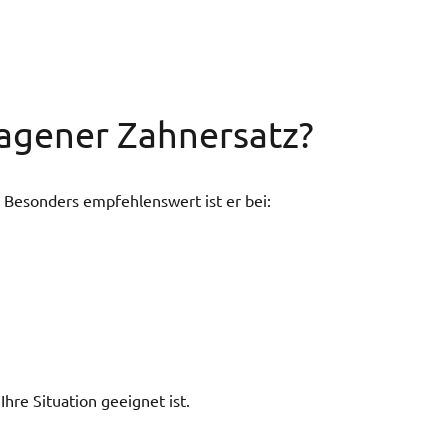
ragener Zahnersatz?
. Besonders empfehlenswert ist er bei:
Ihre Situation geeignet ist.