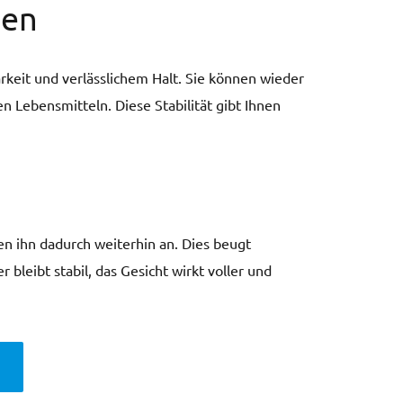
uen
arkeit und verlässlichem Halt. Sie können wieder
n Lebensmitteln. Diese Stabilität gibt Ihnen
n ihn dadurch weiterhin an. Dies beugt
bleibt stabil, das Gesicht wirkt voller und