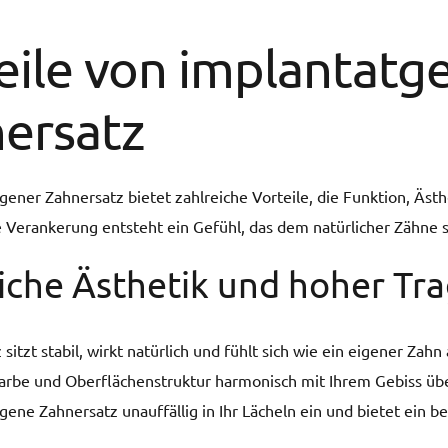
eile von implantat
ersatz
gener Zahnersatz bietet zahlreiche Vorteile, die Funktion, Ästh
e Verankerung entsteht ein Gefühl, das dem natürlicher Zähne
iche Ästhetik und hoher Tr
sitzt stabil, wirkt natürlich und fühlt sich wie ein eigener Zahn
arbe und Oberflächenstruktur harmonisch mit Ihrem Gebiss üb
gene Zahnersatz unauffällig in Ihr Lächeln ein und bietet ein