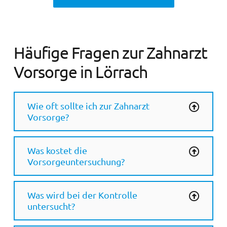
Häufige Fragen zur Zahnarzt
Vorsorge in Lörrach
Wie oft sollte ich zur Zahnarzt
Vorsorge?
Was kostet die
Vorsorgeuntersuchung?
Was wird bei der Kontrolle
untersucht?