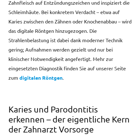
Zahnfleisch auf Entzündungszeichen und inspiziert die
Schleimhäute. Bei konkretem Verdacht – etwa auf
Karies zwischen den Zähnen oder Knochenabbau – wird
das digitale Röntgen hinzugezogen. Die
Strahlenbelastung ist dabei dank moderner Technik
gering; Aufnahmen werden gezielt und nur bei
klinischer Notwendigkeit angefertigt. Mehr zur
eingesetzten Diagnostik finden Sie auf unserer Seite
zum
digitalen Röntgen
.
Karies und Parodontitis
erkennen – der eigentliche Kern
der Zahnarzt Vorsorge