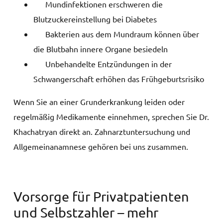
Mundinfektionen erschweren die
Blutzuckereinstellung bei Diabetes
Bakterien aus dem Mundraum können über
die Blutbahn innere Organe besiedeln
Unbehandelte Entzündungen in der
Schwangerschaft erhöhen das Frühgeburtsrisiko
Wenn Sie an einer Grunderkrankung leiden oder
regelmäßig Medikamente einnehmen, sprechen Sie Dr.
Khachatryan direkt an. Zahnarztuntersuchung und
Allgemeinanamnese gehören bei uns zusammen.
Vorsorge für Privatpatienten
und Selbstzahler – mehr