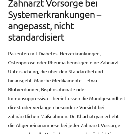
Zahnarzt Vorsorge bei
Systemerkrankungen –
angepasst, nicht
standardisiert
Patienten mit Diabetes, Herzerkrankungen,
Osteoporose oder Rheuma benötigen eine Zahnarzt
Untersuchung, die über den Standardbefund
hinausgeht. Manche Medikamente – etwa
Blutverdünner, Bisphosphonate oder
Immunsuppressiva – beeinflussen die Mundgesundheit
direkt oder verlangen besondere Vorsicht bei
zahnärztlichen Maßnahmen. Dr. Khachatryan erhebt
die Allgemeinanamnese bei jeder Zahnarzt Vorsorge