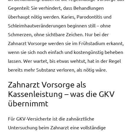
Gegenteil: Sie verhindert, dass Behandlungen
überhaupt nötig werden. Karies, Parodontitis und
Schleimhautveränderungen beginnen still – ohne
Schmerzen, ohne sichtbare Zeichen. Nur bei der
Zahnarzt Vorsorge werden sie im Frühstadium erkannt,
wenn sie sich noch einfach und kostengünstig beheben
lassen. Wer wartet, bis etwas wehtut, hat in der Regel
bereits mehr Substanz verloren, als nötig wäre.
Zahnarzt Vorsorge als
Kassenleistung – was die GKV
übernimmt
Für GKV-Versicherte ist die zahnärztliche
Untersuchung beim Zahnarzt eine vollständige