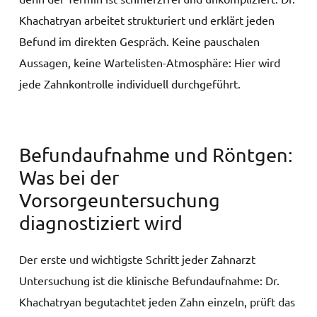
Khachatryan arbeitet strukturiert und erklärt jeden
Befund im direkten Gespräch. Keine pauschalen
Aussagen, keine Wartelisten-Atmosphäre: Hier wird
jede Zahnkontrolle individuell durchgeführt.
Befundaufnahme und Röntgen:
Was bei der
Vorsorgeuntersuchung
diagnostiziert wird
Der erste und wichtigste Schritt jeder Zahnarzt
Untersuchung ist die klinische Befundaufnahme: Dr.
Khachatryan begutachtet jeden Zahn einzeln, prüft das