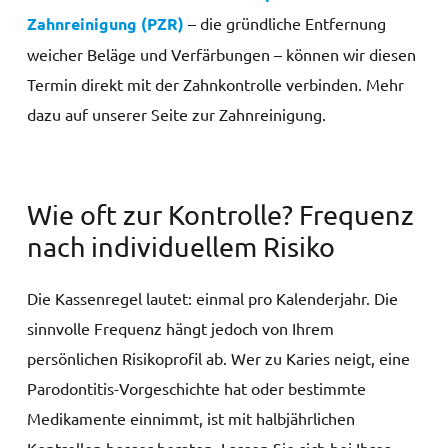
Zahnreinigung (PZR)
– die gründliche Entfernung
weicher Beläge und Verfärbungen – können wir diesen
Termin direkt mit der Zahnkontrolle verbinden. Mehr
dazu auf unserer Seite zur Zahnreinigung.
Wie oft zur Kontrolle? Frequenz
nach individuellem Risiko
Die Kassenregel lautet: einmal pro Kalenderjahr. Die
sinnvolle Frequenz hängt jedoch von Ihrem
persönlichen Risikoprofil ab. Wer zu Karies neigt, eine
Parodontitis-Vorgeschichte hat oder bestimmte
Medikamente einnimmt, ist mit halbjährlichen