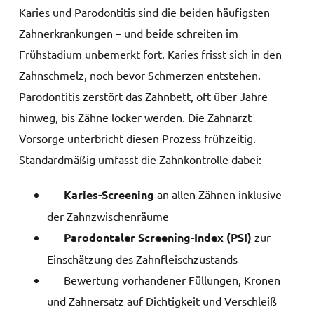
Karies und Parodontitis sind die beiden häufigsten
Zahnerkrankungen – und beide schreiten im
Frühstadium unbemerkt fort. Karies frisst sich in den
Zahnschmelz, noch bevor Schmerzen entstehen.
Parodontitis zerstört das Zahnbett, oft über Jahre
hinweg, bis Zähne locker werden. Die Zahnarzt
Vorsorge unterbricht diesen Prozess frühzeitig.
Standardmäßig umfasst die Zahnkontrolle dabei:
Karies-Screening
an allen Zähnen inklusive
der Zahnzwischenräume
Parodontaler Screening-Index (PSI)
zur
Einschätzung des Zahnfleischzustands
Bewertung vorhandener Füllungen, Kronen
und Zahnersatz auf Dichtigkeit und Verschleiß