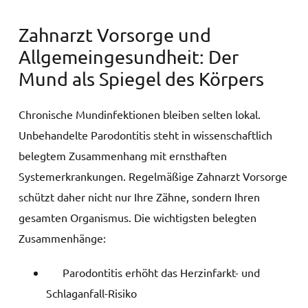
Zahnarzt Vorsorge und
Allgemeingesundheit: Der
Mund als Spiegel des Körpers
Chronische Mundinfektionen bleiben selten lokal.
Unbehandelte Parodontitis steht in wissenschaftlich
belegtem Zusammenhang mit ernsthaften
Systemerkrankungen. Regelmäßige Zahnarzt Vorsorge
schützt daher nicht nur Ihre Zähne, sondern Ihren
gesamten Organismus. Die wichtigsten belegten
Zusammenhänge:
Parodontitis erhöht das Herzinfarkt- und
Schlaganfall-Risiko