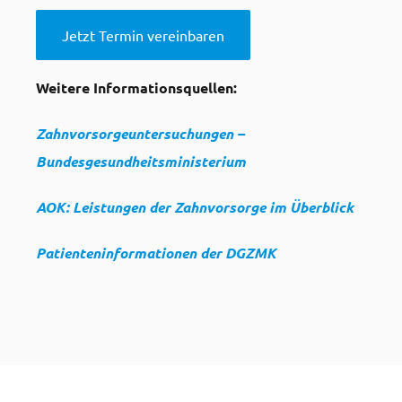
Jetzt Termin vereinbaren
Weitere Informationsquellen:
Zahnvorsorgeuntersuchungen –
Bundesgesundheitsministerium
AOK: Leistungen der Zahnvorsorge im Überblick
Patienteninformationen der DGZMK