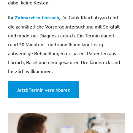
dabei keine Kosten.
Ihr
Zahnarzt in Lörrach
, Dr. Garik Khachatryan führt
die zahnärztliche Vorsorgeuntersuchung mit Sorgfalt
und moderner Diagnostik durch. Ein Termin dauert
rund 30 Minuten – und kann Ihnen langfristig
aufwendige Behandlungen ersparen. Patienten aus
Lörrach, Basel und dem gesamten Dreiländereck sind
herzlich willkommen.
Jetzt Termin vereinbaren