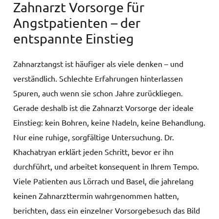
Zahnarzt Vorsorge für
Angstpatienten – der
entspannte Einstieg
Zahnarztangst ist häufiger als viele denken – und
verständlich. Schlechte Erfahrungen hinterlassen
Spuren, auch wenn sie schon Jahre zurückliegen.
Gerade deshalb ist die Zahnarzt Vorsorge der ideale
Einstieg: kein Bohren, keine Nadeln, keine Behandlung.
Nur eine ruhige, sorgfältige Untersuchung. Dr.
Khachatryan erklärt jeden Schritt, bevor er ihn
durchführt, und arbeitet konsequent in Ihrem Tempo.
Viele Patienten aus Lörrach und Basel, die jahrelang
keinen Zahnarzttermin wahrgenommen hatten,
berichten, dass ein einzelner Vorsorgebesuch das Bild