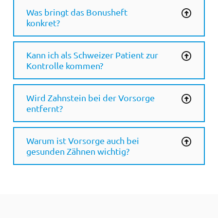
Was bringt das Bonusheft
konkret?
Kann ich als Schweizer Patient zur
Kontrolle kommen?
Wird Zahnstein bei der Vorsorge
entfernt?
Warum ist Vorsorge auch bei
gesunden Zähnen wichtig?