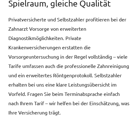
Spielraum, gleiche Qualität
Privatversicherte und Selbstzahler profitieren bei der
Zahnarzt Vorsorge von erweiterten
Diagnostikmöglichkeiten. Private
Krankenversicherungen erstatten die
Vorsorgeuntersuchung in der Regel vollständig – viele
Tarife umfassen auch die professionelle Zahnreinigung
und ein erweitertes Röntgenprotokoll. Selbstzahler
erhalten bei uns eine klare Leistungsübersicht im
Vorfeld. Fragen Sie beim Terminabsprache einfach
nach Ihrem Tarif – wir helfen bei der Einschätzung, was
Ihre Versicherung trägt.