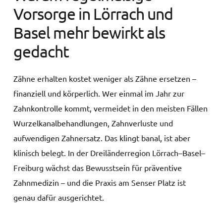
Vorsorge in Lörrach und
Basel mehr bewirkt als
gedacht
Zähne erhalten kostet weniger als Zähne ersetzen –
finanziell und körperlich. Wer einmal im Jahr zur
Zahnkontrolle kommt, vermeidet in den meisten Fällen
Wurzelkanalbehandlungen, Zahnverluste und
aufwendigen Zahnersatz. Das klingt banal, ist aber
klinisch belegt. In der Dreiländerregion Lörrach–Basel–
Freiburg wächst das Bewusstsein für präventive
Zahnmedizin – und die Praxis am Senser Platz ist
genau dafür ausgerichtet.