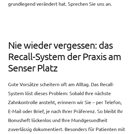
grundlegend verändert hat. Sprechen Sie uns an.
Nie wieder vergessen: das
Recall-System der Praxis am
Senser Platz
Gute Vorsätze scheitern oft am Alltag. Das Recall-
System löst dieses Problem: Sobald Ihre nächste
Zahnkontrolle ansteht, erinnern wir Sie – per Telefon,
E-Mail oder Brief, je nach Ihrer Präferenz. So bleibt Ihr
Bonusheft lückenlos und Ihre Mundgesundheit
zuverlässig dokumentiert. Besonders für Patienten mit