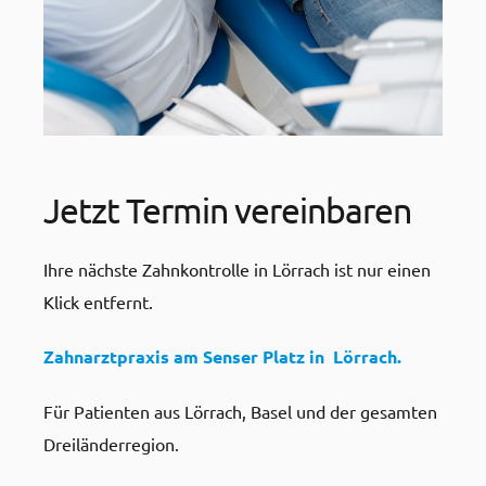
Jetzt Termin vereinbaren
Ihre nächste Zahnkontrolle in Lörrach ist nur einen
Klick entfernt.
Zahnarztpraxis am Senser Platz in Lörrach.
Für Patienten aus Lörrach, Basel und der gesamten
Dreiländerregion.