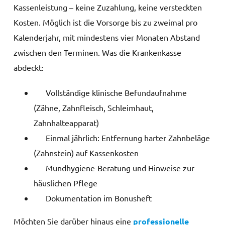
Kassenleistung – keine Zuzahlung, keine versteckten
Kosten. Möglich ist die Vorsorge bis zu zweimal pro
Kalenderjahr, mit mindestens vier Monaten Abstand
zwischen den Terminen. Was die Krankenkasse
abdeckt:
Vollständige klinische Befundaufnahme
(Zähne, Zahnfleisch, Schleimhaut,
Zahnhalteapparat)
Einmal jährlich: Entfernung harter Zahnbeläge
(Zahnstein) auf Kassenkosten
Mundhygiene-Beratung und Hinweise zur
häuslichen Pflege
Dokumentation im Bonusheft
Möchten Sie darüber hinaus eine
professionelle