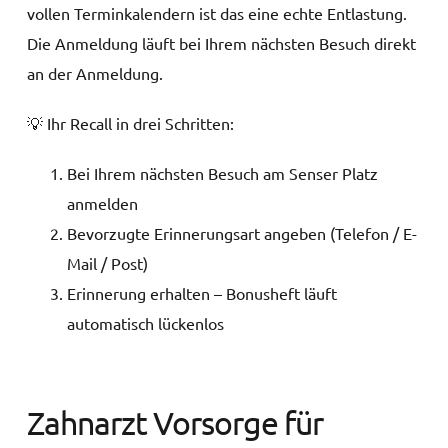
vollen Terminkalendern ist das eine echte Entlastung.
Die Anmeldung läuft bei Ihrem nächsten Besuch direkt
an der Anmeldung.
💡 Ihr Recall in drei Schritten:
Bei Ihrem nächsten Besuch am Senser Platz
anmelden
Bevorzugte Erinnerungsart angeben (Telefon / E-
Mail / Post)
Erinnerung erhalten – Bonusheft läuft
automatisch lückenlos
Zahnarzt Vorsorge für