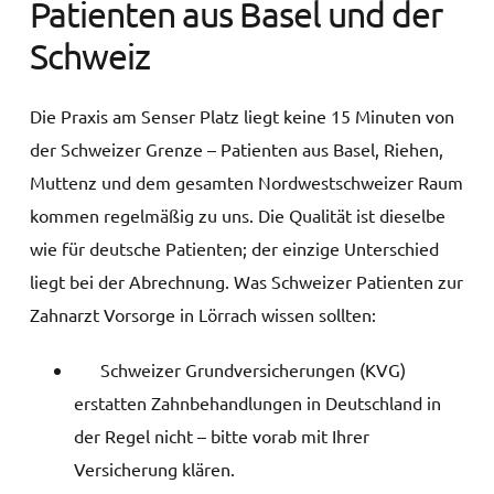
Patienten aus Basel und der
Schweiz
Die Praxis am Senser Platz liegt keine 15 Minuten von
der Schweizer Grenze – Patienten aus Basel, Riehen,
Muttenz und dem gesamten Nordwestschweizer Raum
kommen regelmäßig zu uns. Die Qualität ist dieselbe
wie für deutsche Patienten; der einzige Unterschied
liegt bei der Abrechnung. Was Schweizer Patienten zur
Zahnarzt Vorsorge in Lörrach wissen sollten:
Schweizer Grundversicherungen (KVG)
erstatten Zahnbehandlungen in Deutschland in
der Regel nicht – bitte vorab mit Ihrer
Versicherung klären.