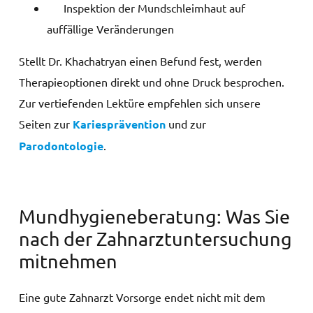
Inspektion der Mundschleimhaut auf
auffällige Veränderungen
Stellt Dr. Khachatryan einen Befund fest, werden
Therapieoptionen direkt und ohne Druck besprochen.
Zur vertiefenden Lektüre empfehlen sich unsere
Seiten zur
Kariespräv­ention
und zur
Parodontologie
.
Mundhygieneberatung: Was Sie
nach der Zahnarztuntersuchung
mitnehmen
Eine gute Zahnarzt Vorsorge endet nicht mit dem