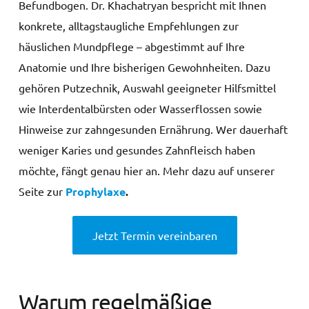
Befundbogen. Dr. Khachatryan bespricht mit Ihnen
konkrete, alltagstaugliche Empfehlungen zur
häuslichen Mundpflege – abgestimmt auf Ihre
Anatomie und Ihre bisherigen Gewohnheiten. Dazu
gehören Putzechnik, Auswahl geeigneter Hilfsmittel
wie Interdentalbürsten oder Wasserflossen sowie
Hinweise zur zahngesunden Ernährung. Wer dauerhaft
weniger Karies und gesundes Zahnfleisch haben
möchte, fängt genau hier an. Mehr dazu auf unserer
Seite zur
Prophylaxe
.
Jetzt Termin vereinbaren
Warum regelmäßige